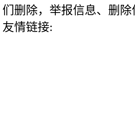
们删除，举报信息、删除
友情链接: