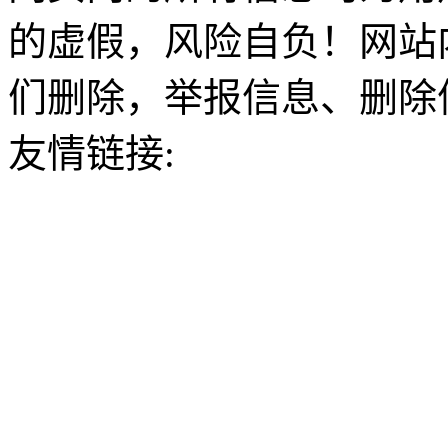
的虚假，风险自负！网站
们删除，举报信息、删除
友情链接: