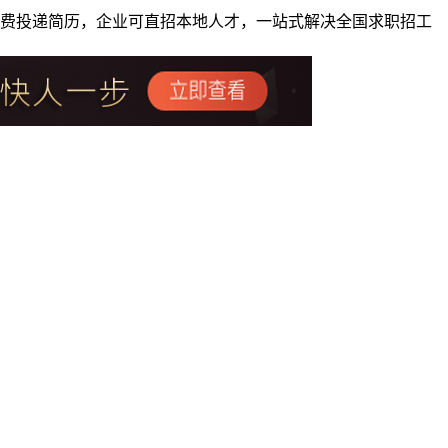
者免费投递简历，企业可直招本地人才，一站式解决全国求职招工