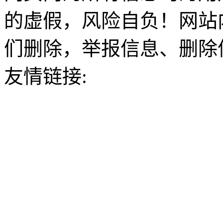
的虚假，风险自负！网站
们删除，举报信息、删除
友情链接: