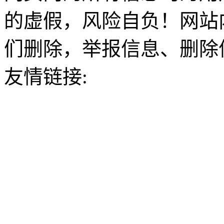
的虚假，风险自负！网站
们删除，举报信息、删除
友情链接: