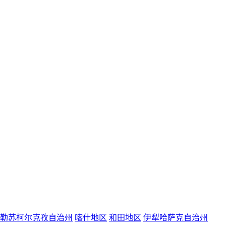
勒苏柯尔克孜自治州
喀什地区
和田地区
伊犁哈萨克自治州