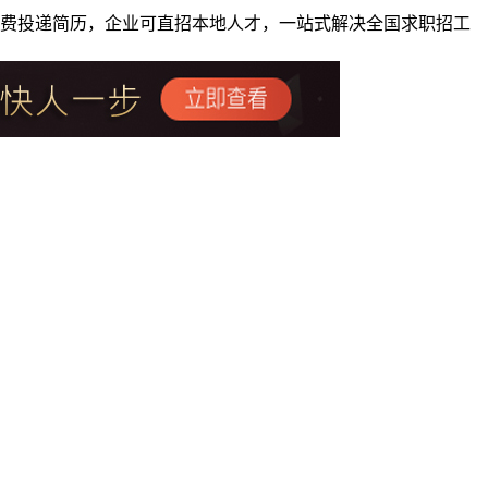
者免费投递简历，企业可直招本地人才，一站式解决全国求职招工