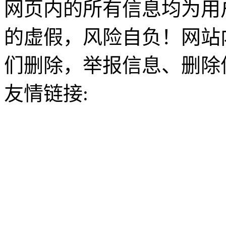
网页内的所有信息均为用
的虚假，风险自负！网站
们删除，举报信息、删除
友情链接: